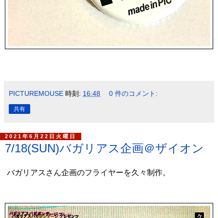
PICTUREMOUSE
時刻:
16:48
0 件のコメント:
共有
2021年6月22日火曜日
7/18(SUN)バガリアス企画＠ザイオン
バガリアスさん企画のフライヤーを久々制作。