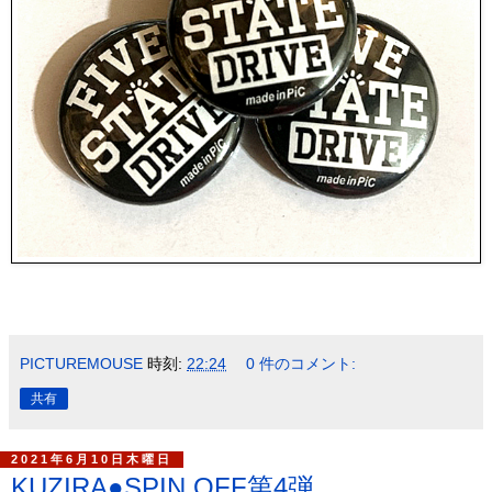
PICTUREMOUSE
時刻:
22:24
0 件のコメント:
共有
2021年6月10日木曜日
KUZIRA●SPIN OFF第4弾