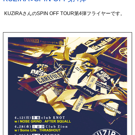
KUZIRAさんのSPIN OFF TOUR第4弾フライヤーです。