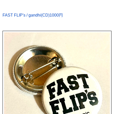
FAST FLIP's / gandhi(CD)1000円