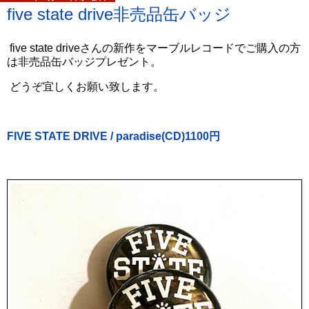
five state drive非売品缶バッジ
five state driveさんの新作をマーブルレコードでご購入の方
は非売品缶バッジプレゼント。
どうぞ宜しくお願い致します。
FIVE STATE DRIVE / paradise(CD)1100円