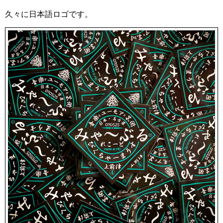
久々に日本語ロゴです。